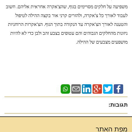
משפיעה על חלקים מסויימים בגוף, שהצ'אקרה אחראית אליהם. חשוב 
לעבוד לאורך כל צ'אקרה, ולהזרים קרני אור בקצה ההילה לטיפול 
והטענה לאורך הצ'אקרה עד הנקודה בתוך הגוף. הצ'אקרות הרוחניות 
ניזונות מהחלקים הגבוהים והם עטופים בצבע זהב ולבן כדי לא להיות 
מושפעים מצבעים של ההילה.
תגובות:
מפת האתר