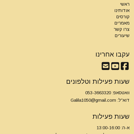
ראשי
אודותינו
קורסים
מאמרים
צרו קשר
שיעורים
עקבו אחרינו
שעות פעילות וטלפונים
וואטסאפ: 053-3663320
דוא"ל:
Galila1050@gmail.com
שעות פעילות
א-ה: 13:00-16:00