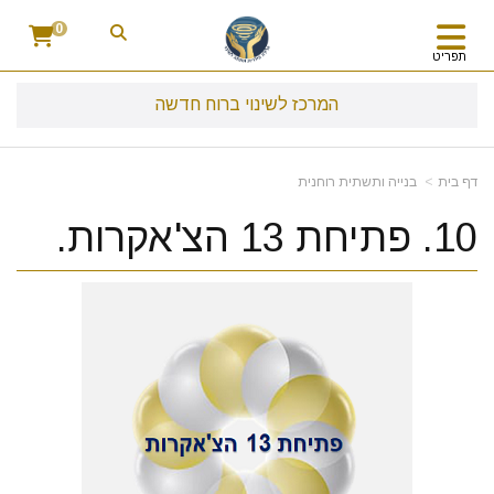
0
תפריט
המרכז לשינוי ברוח חדשה
דף בית
בנייה ותשתית רוחנית
10. פתיחת 13 הצ'אקרות.