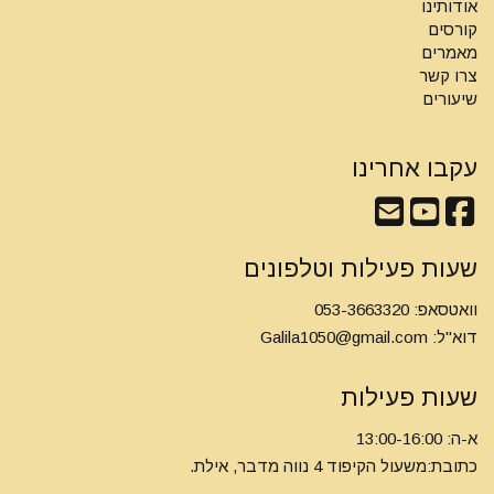
אודותינו
קורסים
מאמרים
צרו קשר
שיעורים
עקבו אחרינו
שעות פעילות וטלפונים
וואטסאפ: 053-3663320
דוא"ל:
Galila1050@gmail.com
שעות פעילות
א-ה: 13:00-16:00
כתובת:משעול הקיפוד 4 נווה מדבר, אילת.