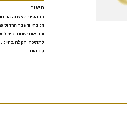
תיאור:
בתהליכי העצמה הרוחנ
הנוכחי והעבר הרחוק ש
ובריאות שונות. טיפול
לתמיכה והקלה בחיינו.
קודמות.