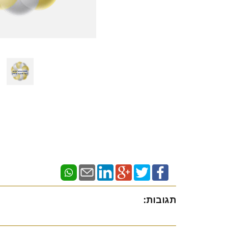
תגובות: