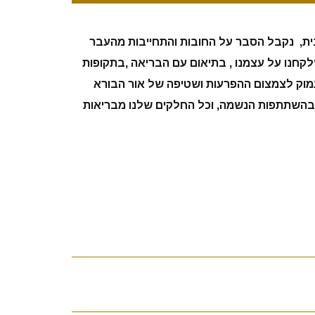
ית, נקבל הסבר על החובות והתחייבות מהעבר
לקחנו על עצמנו , בתיאום עם הבריאה ,בתקופות
 עמוק לצמצום ההפרעות ושטיפה של אור הבורא
 בהשתתפות הנשמה, וכל החלקים שלנו מבריאות