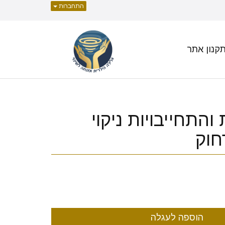
התחברות
קנון אתר
ות והתחייבויות ניקוי
חוק