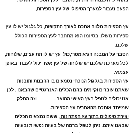
הפעם נעבור למערך הטיפולי של עץ הספירות,
עץ הספירות מלווה אתכם לאורך התקופות,
כל גלגול יש לו עץ
ספירות משלו. בסיומו הוא מתחבר לעץ הספירות הכולל
שלכם.
הסבר על המבנה הגיאומטרי,כול עץ יש לו תת עצים, שלוחות,
לכל מערכת שלכם יש שלוחה של עץ אשר יכול לעבוד באופן
עצמאי.
עץ הספירות בגלגול הנוכחי נטמעים בו ההבנות ותובנות
שאתם עוברים וקיימים בהם הכלים האנרגטיים שהבאנו , לכן
אנו יכולים לטפל בעץ האישי המואר . וזה החלק
שמייחד אותכם מהאחרים עץ הספירות.
יצירת טיפולים בתוך עץ הפתרונות
, ששם נמצאים הכלים
שבאנו איתם. ניתן לטפל ברמה של בעיות נפשיות ובעיות