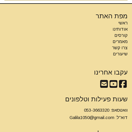
מפת האתר
ראשי
אודותינו
קורסים
מאמרים
צרו קשר
שיעורים
עקבו אחרינו
שעות פעילות וטלפונים
וואטסאפ: 053-3663320
דוא"ל:
Galila1050@gmail.com