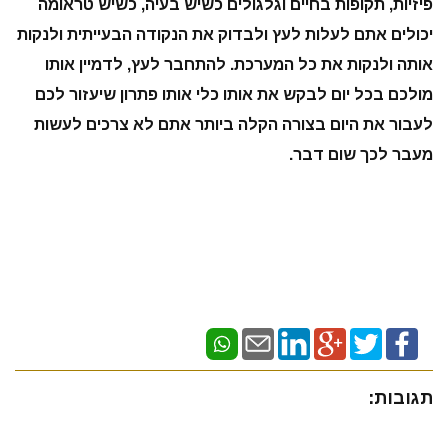
פיזיות, תקופות בחיים וגלגולים כשיש בעיה, כשיש טראומה
יכולים אתם לעלות לעץ ולבדוק את הנקודה הבעייתית ולנקות
אותה ולנקות את כל המערכת. להתחבר לעץ, לדמיין אותו
מולכם בכל יום לבקש את אותו כלי אותו פתרון שיעזור לכם
לעבור את היום בצורה הקלה ביותר אתם לא צרכים לעשות
מעבר לכך שום דבר.
תגובות: