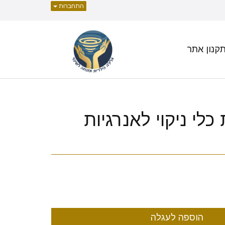
התחברות
קנון אתר
ת כלי ניקוי לאנרגיות