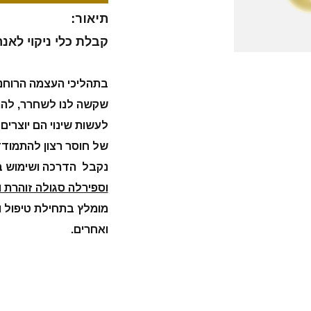
תיאור:
קבלת כלי ניקוי לאנר
בתהליכי העצמה הרוחנ
שקשה לנו לשחרר, להת
לעשות שינוי הם יוצרים
של חוסר רצון להתמודד 
נקבל הדרכה ושימוש ב
וספירלה סגולה זוהרת 
מומלץ בתחילת טיפול וא
ואחרים.