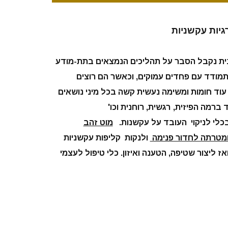
גיות עקשניות
ית נקבל הסבר על תהליכים הנמצאים בתת-מודע
מודד עם פחדים עמוקים, וכאשר הם רוצים
 עוד חומות ומשימה נעשית קשה בכל מיני נושאים
ברמה הפיזית, רגשית, רוחנית וכו'
כלי לניקוי העובד על עקשנות.
מוט זהב
ומטרתה לחדור פנימה
ולנקות קליפות עקשניות
ז ליצור שטיפה, הטענה ואיזון. כלי טיפול לעצמי