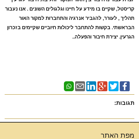
קריסטל, שקיים בו מידע על חיינו וגלגולים השונים . אנו נעבור
תהליך , לעורר, להגביר אנרגיה והתחברות למקור האור
הבראשתי. בקשות להתחבר ליכולות חיוביים שקיימים בזכרון
הגרעין. יצירת חיבור והפעלה..
תגובות:
מפת האתר