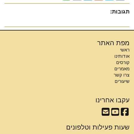
תגובות:
מפת האתר
ראשי
אודותינו
קורסים
מאמרים
צרו קשר
שיעורים
עקבו אחרינו
שעות פעילות וטלפונים