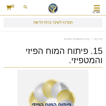
0
תפריט
המרכז לשינוי ברוח חדשה
דף בית
בנייה ותשתית רוחנית
15. פיתוח המוח הפיזי
והמטפיזי.