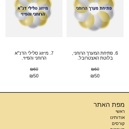
6. פתיחת המערך הרוחני,
7. מיזוג סלילי הדנ"א
בלוטת האצטרובל.
הרוחני והפיזי.
₪
60
₪
60
₪
50
₪
50
מפת האתר
ראשי
אודותינו
קורסים