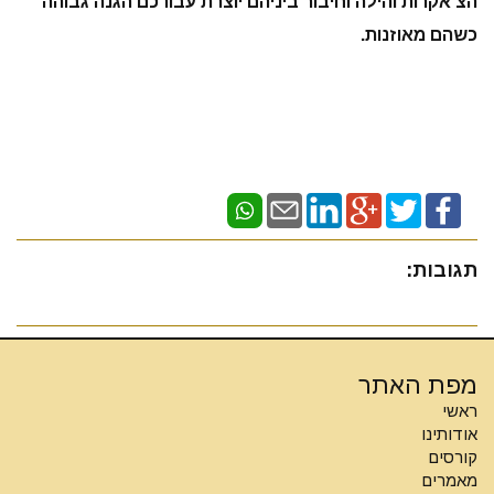
הצ'אקרות והילה וחיבור ביניהם יוצרת עבורכם הגנה גבוהה
כשהם מאוזנות.
תגובות:
מפת האתר
ראשי
אודותינו
קורסים
מאמרים