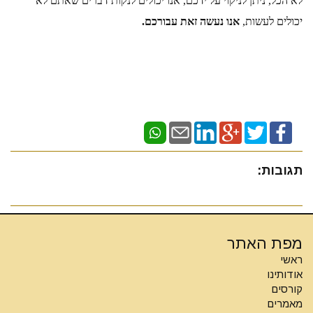
לא הכל, ניתן לניקוי על ידכם, אנו יכולים לנקות דברים שאתם לא 
יכולים לעשות,
 אנו נעשה זאת עבורכם.
תגובות:
מפת האתר
ראשי
אודותינו
קורסים
מאמרים