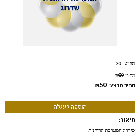
מק"ט :
26
60
מחיר:
₪
50
מחיר מבצע:
₪
תיאור:
שידרוג המערכת הרוחנית