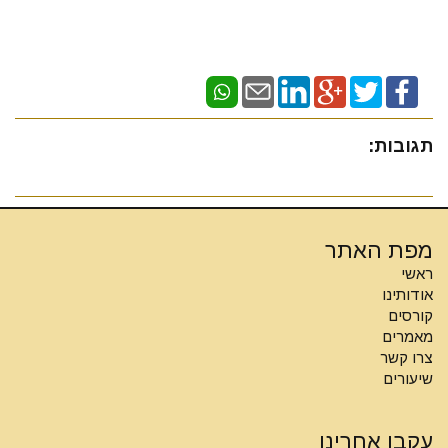
תגובות:
מפת האתר
ראשי
אודותינו
קורסים
מאמרים
צרו קשר
שיעורים
עקבו אחרינו