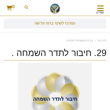
0
תפריט
המרכז לשינוי ברוח חדשה
דף בית
בנייה ותשתית רוחנית
29. חיבור לתדר השמחה .