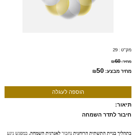
מק"ט :
29
60
מחיר:
₪
50
מחיר מבצע:
₪
תיאור:
חיבור לתדר השמחה
בתהליך בניית התשתית הרוחנית 
נחבור 
לאנרגית השמחה.
 במפגש ניגע 