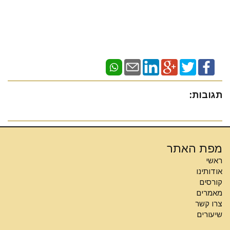
תגובות:
מפת האתר
ראשי
אודותינו
קורסים
מאמרים
צרו קשר
שיעורים