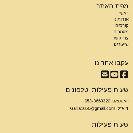
מפת האתר
ראשי
אודותינו
קורסים
מאמרים
צרו קשר
שיעורים
עקבו אחרינו
שעות פעילות וטלפונים
וואטסאפ: 053-3663320
דוא"ל:
Galila1050@gmail.com
שעות פעילות