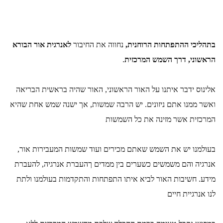
בתהליכי ההתפתחות הרוחנית,
 נחווה את החיבור 
לאנרגית אור הבורא 
הראשוני,
 דרך השמש המרכזית
.
אלינוס ידבר איתנו על האור הראשוני, האור שהיה בראשית הבריאה 
ואשר ממנו אתם ניזונים. יש הרבה שמשות, אך ישנה שמש אחת שהיא 
המרכזית אשר מזינה את כל השמשות
בעולמנו יש את השמש שאתם מכירים ועוד שמשות המעבירות אור, 
אנרגיה והם משמשים כשערים בין ממדים ךהעברת אנרגיה, להעברת 
מידע. חשיבות האור לביא איתו התפתחות והתקדמות בעולמנו ולתת 
לנו אנרגיית חיים