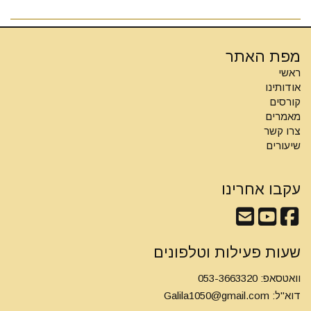
מפת האתר
ראשי
אודותינו
קורסים
מאמרים
צרו קשר
שיעורים
עקבו אחרינו
שעות פעילות וטלפונים
וואטסאפ: 053-3663320
דוא"ל:
Galila1050@gmail.com