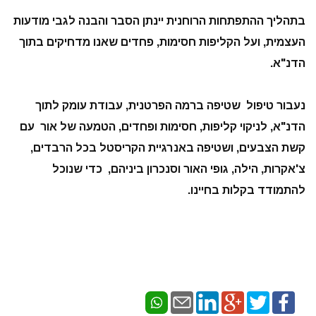
בתהליך ההתפתחות הרוחנית יינתן הסבר והבנה לגבי מודעות
העצמית, ועל הקליפות חסימות, פחדים שאנו מדחיקים בתוך
הדנ"א.
נעבור טיפול שטיפה ברמה הפרטנית, עבודת עומק לתוך
הדנ"א, לניקוי קליפות, חסימות ופחדים, הטמעה של אור עם
קשת הצבעים, ושטיפה באנרגיית הקריסטל בכל הרבדים,
צ'אקרות, הילה, גופי האור וסנכרון ביניהם, כדי שנוכל
להתמודד בקלות בחיינו.