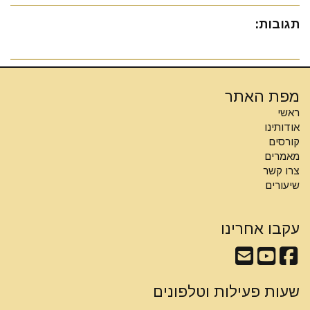
תגובות:
מפת האתר
ראשי
אודותינו
קורסים
מאמרים
צרו קשר
שיעורים
עקבו אחרינו
שעות פעילות וטלפונים