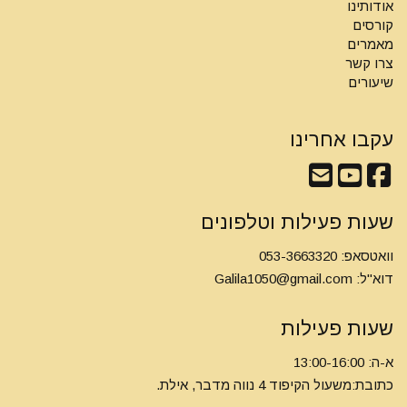
אודותינו
קורסים
מאמרים
צרו קשר
שיעורים
עקבו אחרינו
שעות פעילות וטלפונים
וואטסאפ: 053-3663320
דוא"ל:
Galila1050@gmail.com
שעות פעילות
א-ה: 13:00-16:00
כתובת:משעול הקיפוד 4 נווה מדבר, אילת.