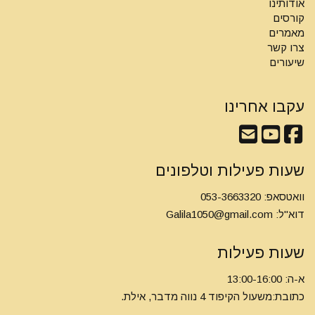
אודותינו
קורסים
מאמרים
צרו קשר
שיעורים
עקבו אחרינו
שעות פעילות וטלפונים
וואטסאפ: 053-3663320
דוא"ל:
Galila1050@gmail.com
שעות פעילות
א-ה: 13:00-16:00
כתובת:משעול הקיפוד 4 נווה מדבר, אילת.