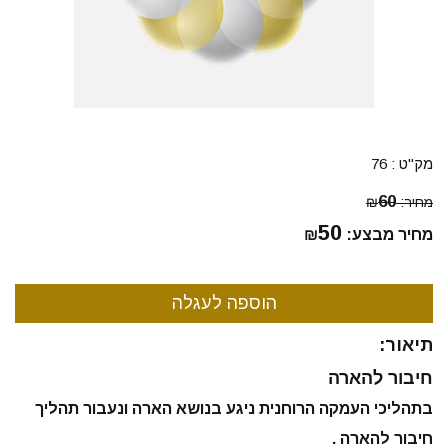
מק"ט :
76
60
מחיר:
₪
50
מחיר מבצע:
₪
תיאור:
חיבור להארה
בתהליכי העמקה הרוחנית ניגע בנושא הארה ונעבור תהליך
חיבור להארה .