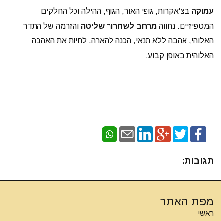
עמוקה
בצ'אקרות, גופי האור, הגוף, ההילה וכל החלקים
המטפיזיים. נחווה
מרחב לשחרור שליטה
והזרמה של התדר
האלוהי, אהבה ללא תנאי, הכנה להארה. לחיות את האהבה
האלוהית באופן קבוע.
תגובות:
מפת האתר
ראשי