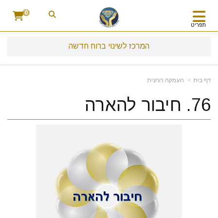
0
תפריט
המרכז לשינוי ברוח חדשה
דף בית
העמקה רוחנית
76. חיבור להארה