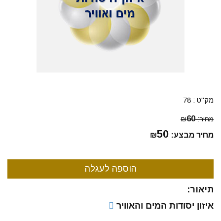
מק"ט :
78
60
מחיר:
₪
50
מחיר מבצע:
₪
תיאור:
איזון יסודות המים והאוויר 