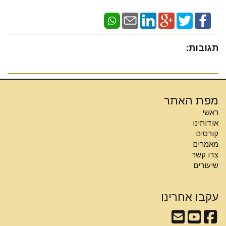
תגובות:
מפת האתר
ראשי
אודותינו
קורסים
מאמרים
צרו קשר
שיעורים
עקבו אחרינו