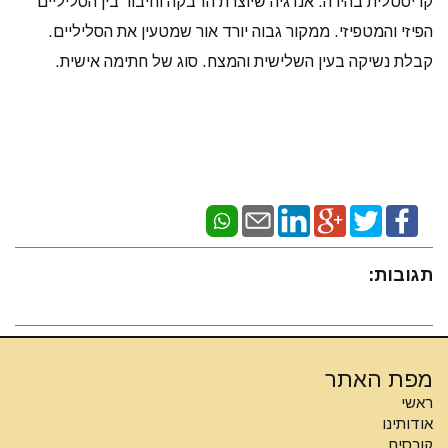
קריסטלית בהירה. אנרגיה שיוצרת הדבקה וחיבור בין הסליליים
הפיזי והמטפיזי. ממקור גבוה יורד אור שמטעין את הסליליים.
קבלת נשיקה בעין השלישית והמצח. סוג של חתימה אישית.
תגובות:
מפת האתר
ראשי
אודותינו
קורסים