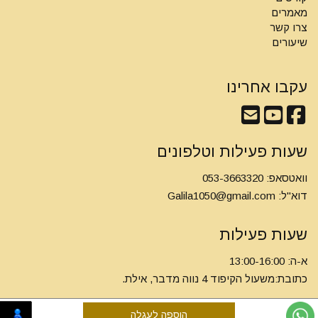
מאמרים
צרו קשר
שיעורים
עקבו אחרינו
שעות פעילות וטלפונים
וואטסאפ: 053-3663320
דוא"ל:
Galila1050@gmail.com
שעות פעילות
א-ה: 13:00-16:00
כתובת:משעול הקיפוד 4 נווה מדבר, אילת.