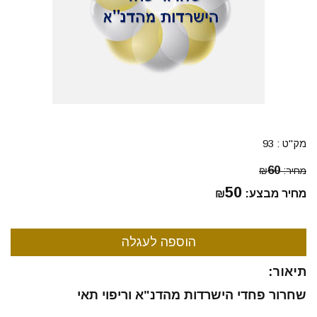
מק"ט :
93
60
מחיר:
₪
50
מחיר מבצע:
₪
תיאור:
שחרור פחדי הישרדות מהדנ"א וריפוי תאי