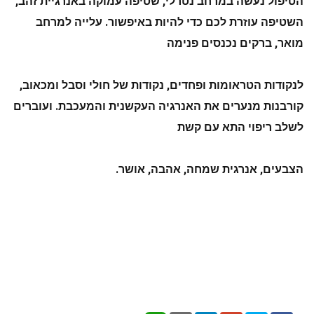
הטיפול נעשה במרחב נטרלי, שטיפה עמוקה באנרגיית זהב, 
השטיפה עוזרת לכם כדי להיות באיפשור. עלייה למרחב 
מואר, ברקים נכנסים פנימה
לנקודות הטראומות ופחדים, נקודות של חולי וסבל ומכאוב, 
קורבנות מנערים את האנרגיה העקשנית והמעכבת. ועוברים 
לשלב ריפוי התא עם קשת
הצבעים, אנרגית שמחה, אהבה, אושר.