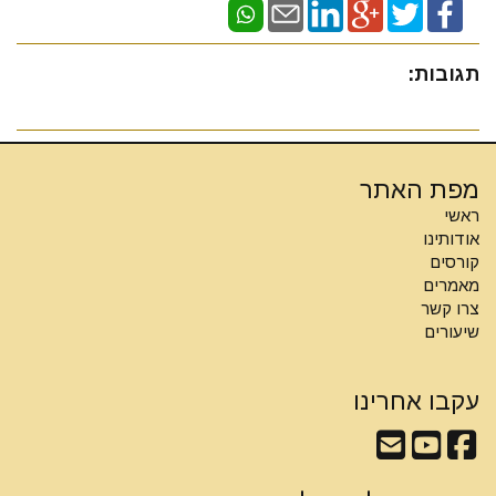
תגובות:
מפת האתר
ראשי
אודותינו
קורסים
מאמרים
צרו קשר
שיעורים
עקבו אחרינו