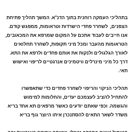
בתהליכי העמקה רוחנית בתוך הדנ"א. 
המשך תהליך 
פתיחת 
הצפנים, 
 לשחרר 
פחדי הישרדות וטראומות, ממפגש קודם. 
אנו חייבים לעבוד אתכם על המקום שמרפא את המכאובים, 
הטראומות מהעבר ומכל מיני תקופות, לשחרר תחלואים 
לאורך הגלגולים ולנקות את אותם פחדים ולרפא את התא. 
דרך כל מיני מינרלים וויטמינים אנרגטיים לריפוי ואישוש 
תאי.
תהליכי הניקוי והריפוי לשחרר פחדים כדי שתאפשרו 
להתחיל להציב לעצמכם יעדים, והחלומות למימוש 
והגשמה. וכפי שאתם יודעים כאשר מרפאים תא אחד בריא 
משדר לשאר התאים להסתנכרן איתו היוצר גוף בריא