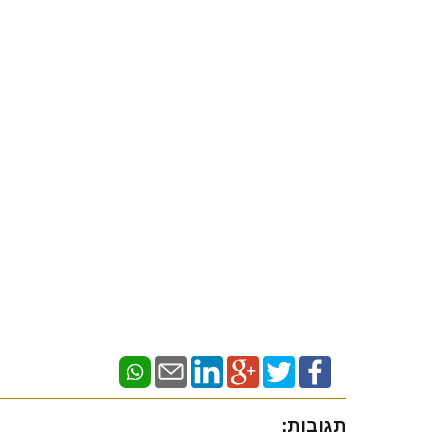
תגובות: