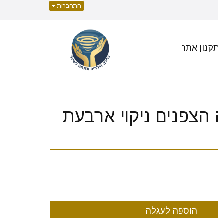
התחברות
קנון אתר
ה הצפנים ניקוי ארבעת