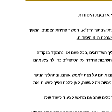
 ארבעת היסודות
ית שבתוך הדנ"א. המשך פתיחת הצפנים, המשך
רכת ה- 4 היסודות.
ך השדרוגים ,בכל פעם אנו נתמקד בנקודה
שיבות החזרה על הטיפולים כדי להוציא מהם
ם איתם על מנת לממש אותם. ובתהליך הניקוי
פנימיות מה לעשות, לאן ללכת ואייך לעשות את
הכלים שהבאנו מראש לצעוד ליעוד שלנו