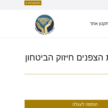
התחברות
קנון אתר
ת הצפנים חיזוק הביטחון