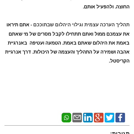
החוצה. ולהפעיל אותם.
תהליך הערכה עצמית וגילוי היהלום שבתוככם -
אתם תיראו
את עצמכם ממול ואתם תתחילו לקבל מסרים של מי שאתם
באמת את היהלום שאתם באמת. הטמעה ועטיפה באנרגיית
אהבה ושמירה על התהליך והעצמה של היכולות. דרך אנרגיית
הקריסטל.
תגובות: