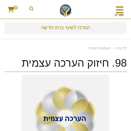
0
תפריט
המרכז לשינוי ברוח חדשה
דף בית
העמקה רוחנית
98. חיזוק הערכה עצמית