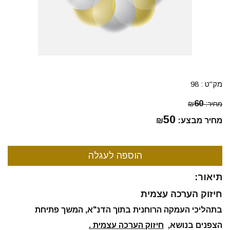
מק"ט :
98
60
מחיר:
₪
50
מחיר מבצע:
₪
תיאור:
חיזוק הערכה עצמית
בתהליכי העמקה הרוחנית בתוך הדנ"א, המשך פתיחת
הצפנים בנושא,
חיזוק הערכה עצמית .